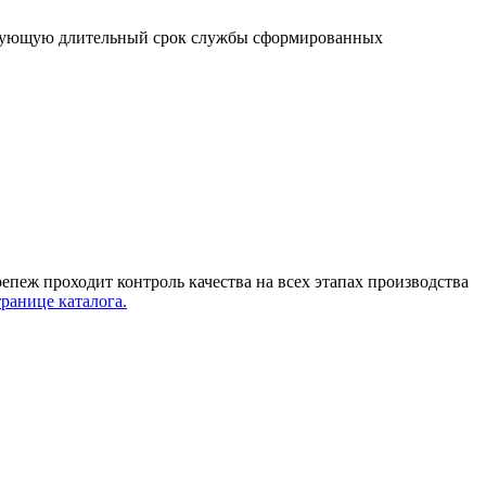
тирующую длительный срок службы сформированных
епеж проходит контроль качества на всех этапах производства
ранице каталога.