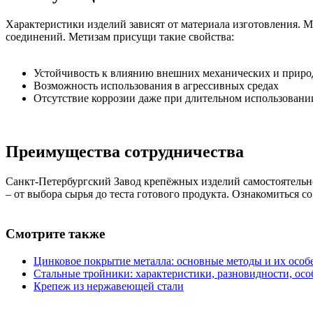
Характеристики изделий зависят от материала изготовления
соединений. Метизам присущи такие свойства:
Устойчивость к влиянию внешних механических и прир
Возможность использования в агрессивных средах
Отсутствие коррозии даже при длительном использовани
Преимущества сотрудничества
Санкт-Петербургский Завод крепёжных изделий самостоятельно 
– от выбора сырья до теста готового продукта. Ознакомиться
Смотрите также
Цинковое покрытие металла: основные методы и их особ
Стальные тройники: характеристики, разновидности, ос
Крепеж из нержавеющей стали