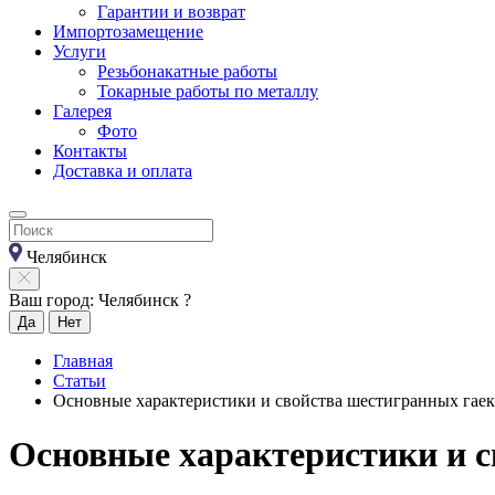
Гарантии и возврат
Импортозамещение
Услуги
Резьбонакатные работы
Токарные работы по металлу
Галерея
Фото
Контакты
Доставка и оплата
Челябинск
Ваш город: Челябинск ?
Да
Нет
Главная
Статьи
Основные характеристики и свойства шестигранных гаек
Основные характеристики и с