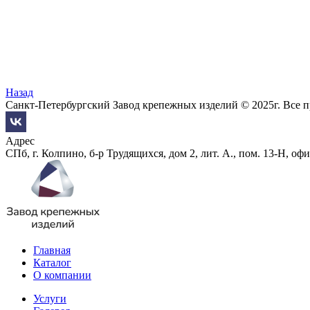
Назад
Санкт-Петербургский Завод крепежных изделий © 2025г. Все 
Адрес
СПб, г. Колпино, б-р Трудящихся, дом 2, лит. А., пом. 13-Н, офи
Главная
Каталог
О компании
Услуги