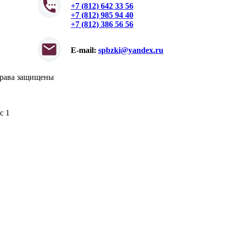
+7 (812) 642 33 56
+7 (812) 985 94 40
+7 (812) 386 56 56
E-mail:
spbzki@yandex.ru
права защищены
с 1