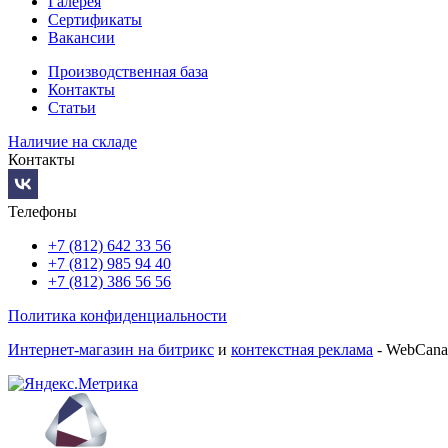
Галерея
Сертификаты
Вакансии
Производственная база
Контакты
Статьи
Наличие на складе
Контакты
Телефоны
+7 (812) 642 33 56
+7 (812) 985 94 40
+7 (812) 386 56 56
Политика конфиденциальности
Интернет-магазин на битрикс
и
контекстная реклама
- WebCana