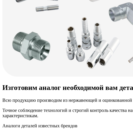
Изготовим аналог необходимой вам дет
Всю продукцию производим из нержавеющей и оцинкованной у
Точное соблюдение технологий и строгий контроль качества н
характеристикам.
Аналоги деталей известных брендов