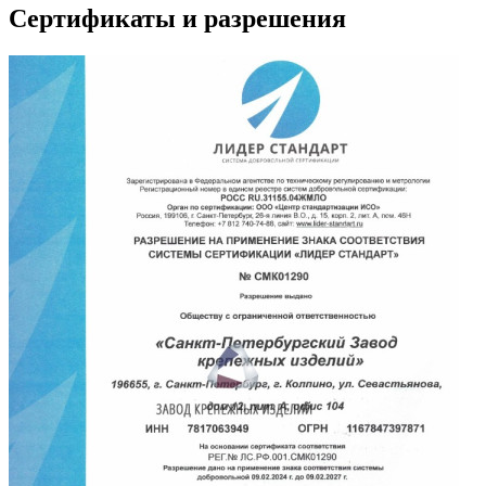
Сертификаты и разрешения