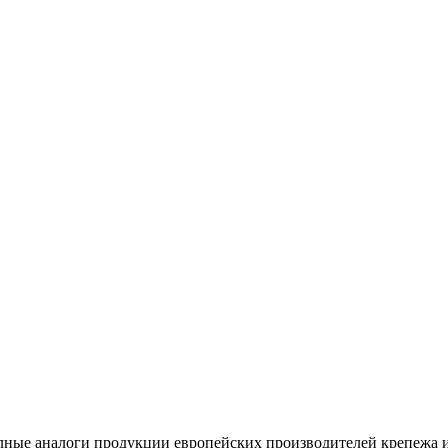
лные аналоги продукции европейских производителей крепежа 