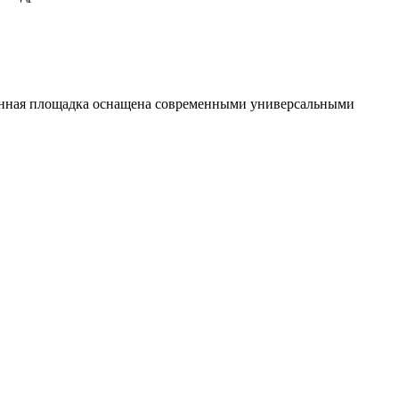
венная площадка оснащена современными универсальными