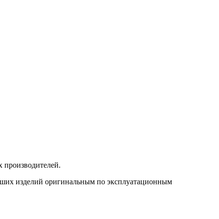
 производителей.
 наших изделий оригинальным по эксплуатационным