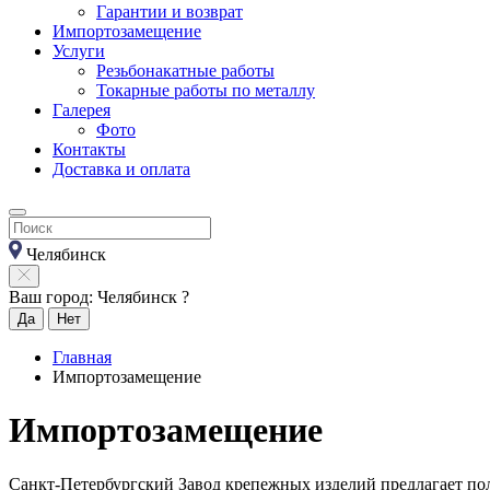
Гарантии и возврат
Импортозамещение
Услуги
Резьбонакатные работы
Токарные работы по металлу
Галерея
Фото
Контакты
Доставка и оплата
Челябинск
Ваш город: Челябинск ?
Да
Нет
Главная
Импортозамещение
Импортозамещение
Санкт-Петербургский Завод крепежных изделий предлагает по