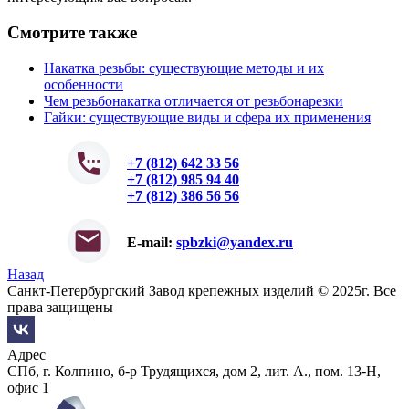
Смотрите также
Накатка резьбы: существующие методы и их
особенности
Чем резьбонакатка отличается от резьбонарезки
Гайки: существующие виды и сфера их применения
+7 (812) 642 33 56
+7 (812) 985 94 40
+7 (812) 386 56 56
E-mail:
spbzki@yandex.ru
Назад
Санкт-Петербургский Завод крепежных изделий © 2025г. Все
права защищены
Адрес
СПб, г. Колпино, б-р Трудящихся, дом 2, лит. А., пом. 13-Н,
офис 1