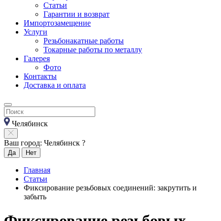
Статьи
Гарантии и возврат
Импортозамещение
Услуги
Резьбонакатные работы
Токарные работы по металлу
Галерея
Фото
Контакты
Доставка и оплата
Челябинск
Ваш город: Челябинск ?
Да
Нет
Главная
Статьи
Фиксирование резьбовых соединений: закрутить и
забыть
Фиксирование резьбовых