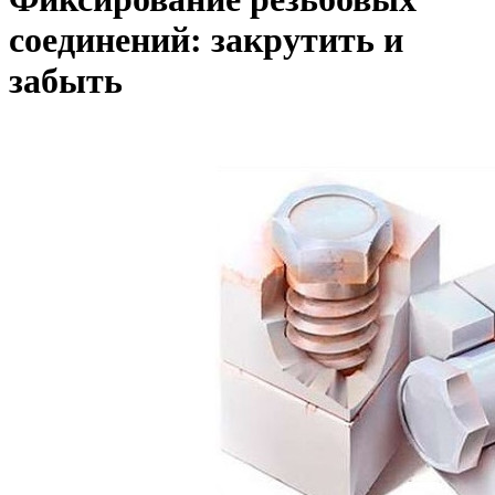
соединений: закрутить и
забыть