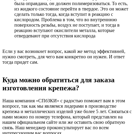
была оправдана, он должен полимеризоваться. То есть,
из жидкого состояние перейти в твердое. Это он может
сделать только тогда, когда вступит в реакцию с
кислородом. Проблема в том, что во внутреннюю
поверхность резьбы, воздух не поступает, и тогда в
реакцию вступают окислители металла, которые
отвердевают при отсутствия кислорода
Если у вас возникнет вопрос, какой же метод эффективней,
нужно смотреть, для чего вам конкретно он нужен. И ответ
тогда придет сам.
Куда можно обратиться для заказа
изготовления крепежа?
Наша компания «СПбЗКИ» с радостью поможет вам в этом
вопросе, так как мы являемся лидерами в производстве
крепежа и металлических изделий уже более 5 лет. Связаться с
нами можно по номеру телефона, который представлен на
нашем официальном сайте или же оставить свою обратную
связь. Наш менеджер проконсультирует вас по всем
интересующим вас вопросах.