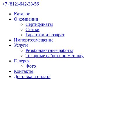
+7 (812)-642-33-56
Каталог
О компании
Сертификаты
Статьи
Гарантии и возврат
Импортозамещение
Услуги
Резьбонакатные работы
Токарные работы по металлу
Галерея
Фото
Контакты
Доставка и оплата