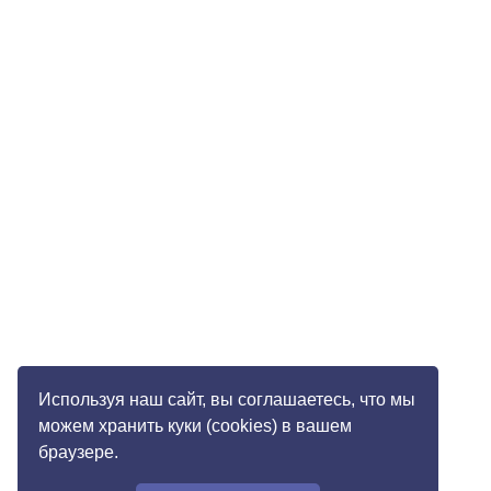
Используя наш сайт, вы соглашаетесь, что мы
можем хранить куки (cookies) в вашем
браузере.