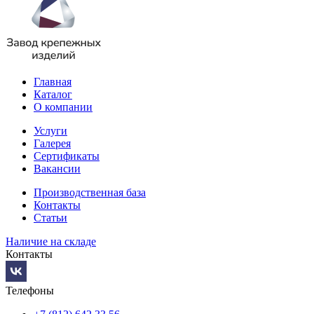
Главная
Каталог
О компании
Услуги
Галерея
Сертификаты
Вакансии
Производственная база
Контакты
Статьи
Наличие на складе
Контакты
Телефоны