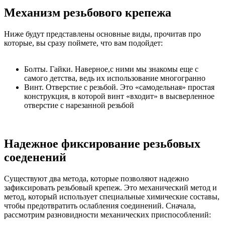
Механизм резьбового крепежа
Ниже будут представлены основные виды, прочитав про
которые, вы сразу поймете, что вам подойдет:
Болты. Гайки. Наверное,с ними мы знакомы еще с
самого детства, ведь их использование многогранно
Винт. Отверстие с резьбой. Это «самодельная» простая
конструкция, в которой винт «входит» в высверленное
отверстие с нарезанной резьбой
Надежное фиксирование резьбовых
соеденений
Существуют два метода, которые позволяют надежно
зафиксировать резьбовый крепеж. Это механический метод и
метод, который использует специальные химические составы,
чтобы предотвратить ослабления соединений. Сначала,
рассмотрим разновидности механических приспособлений: