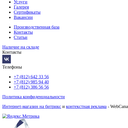
Услуги
Галерея
Сертификаты
Вакансии
Производственная база
Контакты
Статьи
Наличие на складе
Контакты
Телефоны
+7 (812) 642 33 56
+7 (812) 985 94 40
+7 (812) 386 56 56
Политика конфиденциальности
Интернет-магазин на битрикс
и
контекстная реклама
- WebCana