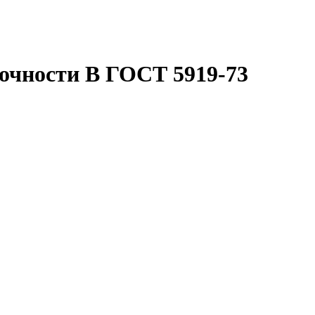
точности В ГОСТ 5919-73