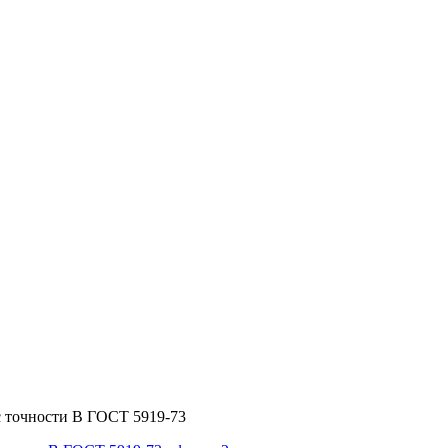
сс точности В ГОСТ 5919-73