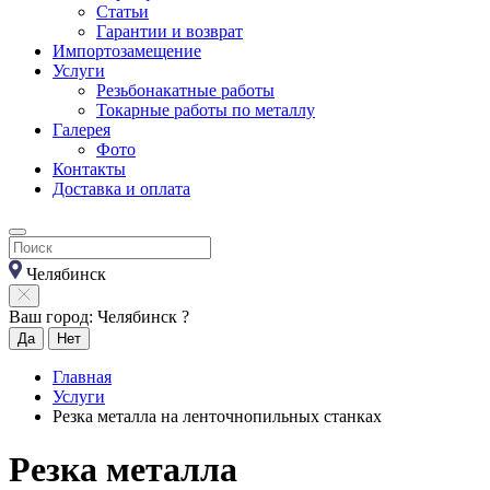
Статьи
Гарантии и возврат
Импортозамещение
Услуги
Резьбонакатные работы
Токарные работы по металлу
Галерея
Фото
Контакты
Доставка и оплата
Челябинск
Ваш город: Челябинск ?
Да
Нет
Главная
Услуги
Резка металла на ленточнопильных станках
Резка металла