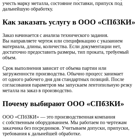
учесть марку металла, состояние поставки, припуск под
дальнейшую обработку.
Как заказать услугу в ООО «СПбЗКИ»
Заказ начинается с анализа технического задания.
Вы направляете чертеж или спецификацию с указанием
материала, длины, количества. Если документации нет,
достаточно предоставить размеры, тип проката, требуемый
объем.
Срок выполнения зависит от объема партии или
загруженности производства. Обычно процесс занимает
от одного рабочего дня для стандартных позиций. После
согласования параметров мы запускаем лентопильную резку
металла на заказ в производство.
Почему выбирают ООО «СПбЗКИ»
ООО «СПбЗКИ» — это производственная компания
с собственным оборудованием. Мы работаем по чертежам
заказчика без посредников. Учитываем допуски, припуски,
требования к дальнейшей обработке.