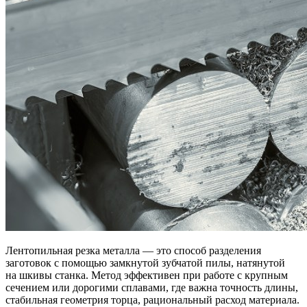
Лентопильная резка металла — это способ разделения
заготовок с помощью замкнутой зубчатой пилы, натянутой
на шкивы станка. Метод эффективен при работе с крупным
сечением или дорогими сплавами, где важна точность длины,
стабильная геометрия торца, рациональный расход материала.