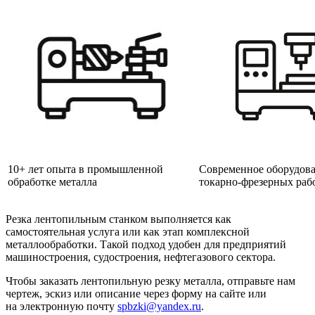
10+ лет опыта в промышленной
Современное оборудова
обработке металла
токарно-фрезерных раб
Резка лентопильным станком выполняется как
самостоятельная услуга или как этап комплексной
металлообработки. Такой подход удобен для предприятий
машиностроения, судостроения, нефтегазового сектора.
Чтобы заказать лентопильную резку металла, отправьте нам
чертеж, эскиз или описание через форму на сайте или
на электронную почту
spbzki@yandex.ru
.