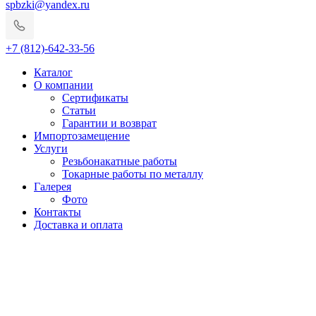
spbzki@yandex.ru
+7 (812)-642-33-56
Каталог
О компании
Сертификаты
Статьи
Гарантии и возврат
Импортозамещение
Услуги
Резьбонакатные работы
Токарные работы по металлу
Галерея
Фото
Контакты
Доставка и оплата