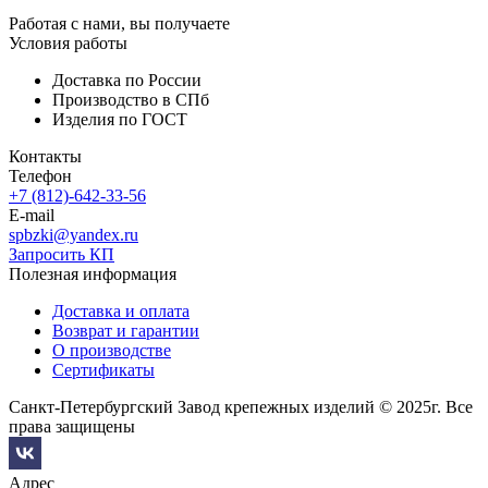
Работая с нами, вы получаете
Условия работы
Доставка по России
Производство в СПб
Изделия по ГОСТ
Контакты
Телефон
+7 (812)-642-33-56
E-mail
spbzki@yandex.ru
Запросить КП
Полезная информация
Доставка и оплата
Возврат и гарантии
О производстве
Сертификаты
Санкт-Петербургский Завод крепежных изделий © 2025г. Все
права защищены
Адрес