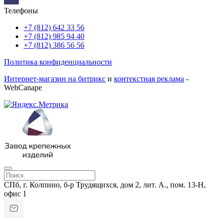
Телефоны
+7 (812) 642 33 56
+7 (812) 985 94 40
+7 (812) 386 56 56
Политика конфиденциальности
Интернет-магазин на битрикс
и
контекстная реклама
-
WebCanape
СПб, г. Колпино, б-р Трудящихся, дом 2, лит. А., пом. 13-Н,
офис 1