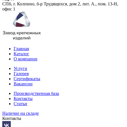
СПб, г. Колпино, б-р Трудящихся, дом 2, лит. А., пом. 13-Н,
офис 1
Главная
Каталог
О компании
Услуги
Галерея
Сертификаты
Вакансии
Производственная база
Контакты
Статьи
Наличие на складе
Контакты