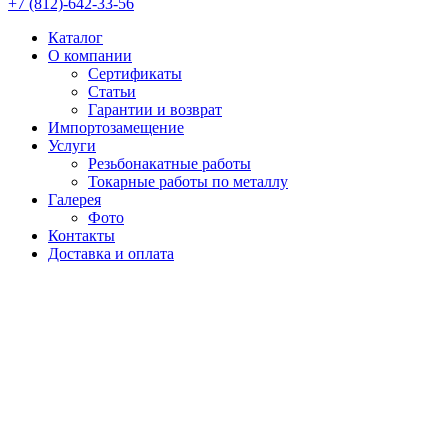
+7 (812)-642-33-56
Каталог
О компании
Сертификаты
Статьи
Гарантии и возврат
Импортозамещение
Услуги
Резьбонакатные работы
Токарные работы по металлу
Галерея
Фото
Контакты
Доставка и оплата