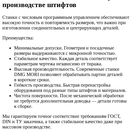
производстве штифтов
Станки с числовым программным управлением обеспечивают
высокую точность и повторяемость размеров, что важно при
изготовлении соединительных и центрирующих деталей.
Преимущества:
Минимальные допуски. Геометрия и посадочные
размеры выдерживаются с микронной точностью.
Стабильное качество. Каждая деталь соответствует
параметрам чертежа независимо от тиража.
Высокая производительность. Современные станки
DMG MORI позволяют обрабатывать партии деталей
в короткие сроки.
Гибкость производства. Быстрая перенастройка
оборудования под разные типы штифтов и материалов.
Чистота поверхности. После механической обработки
не требуется дополнительная доводка — детали готовы
к сборке.
Мы гарантируем точное соответствие требованиям ГОСТ,
DIN и ТУ заказчика, а также стабильное качество даже при
массовом производстве.