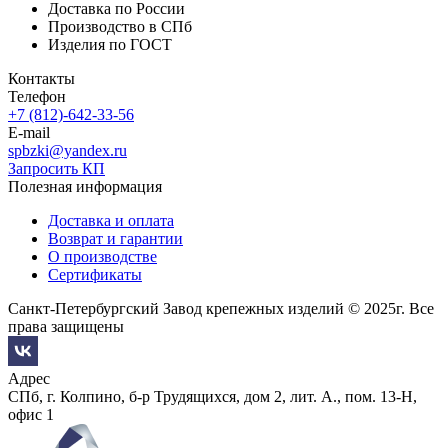
Доставка по России
Производство в СПб
Изделия по ГОСТ
Контакты
Телефон
+7 (812)-642-33-56
E-mail
spbzki@yandex.ru
Запросить КП
Полезная информация
Доставка и оплата
Возврат и гарантии
О производстве
Сертификаты
Санкт-Петербургский Завод крепежных изделий © 2025г. Все
права защищены
Адрес
СПб, г. Колпино, б-р Трудящихся, дом 2, лит. А., пом. 13-Н,
офис 1