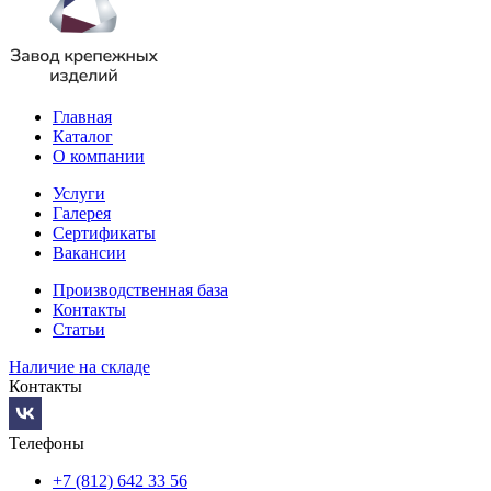
Главная
Каталог
О компании
Услуги
Галерея
Сертификаты
Вакансии
Производственная база
Контакты
Статьи
Наличие на складе
Контакты
Телефоны
+7 (812) 642 33 56