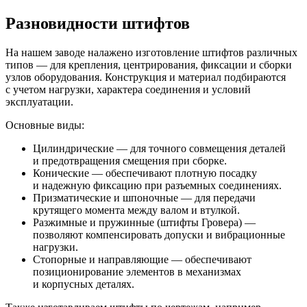
Разновидности штифтов
На нашем заводе налажено изготовление штифтов различных
типов — для крепления, центрирования, фиксации и сборки
узлов оборудования. Конструкция и материал подбираются
с учетом нагрузки, характера соединения и условий
эксплуатации.
Основные виды:
Цилиндрические — для точного совмещения деталей
и предотвращения смещения при сборке.
Конические — обеспечивают плотную посадку
и надежную фиксацию при разъемных соединениях.
Призматические и шпоночные — для передачи
крутящего момента между валом и втулкой.
Разжимные и пружинные (штифты Гровера) —
позволяют компенсировать допуски и вибрационные
нагрузки.
Стопорные и направляющие — обеспечивают
позиционирование элементов в механизмах
и корпусных деталях.