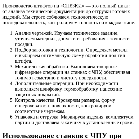
Производство штифтов на «СПбЗКИ» — это полный цикл:
от анализа технической документации до отгрузки готовых
изделий. Мы строго соблюдаем технологическую
последовательность, контролируем точность на каждом этапе.
Анализ чертежей. Изучаем техническое задание,
уточняем материал, допуски и требования к точности
посадки.
Подбор заготовки и технологии. Определяем металл
и выбираем оптимальную схему обработки под тип
штифта.
Механическая обработка. Выполняем токарные
и фрезерные операции на станках с ЧПУ, обеспечивая
точную геометрию и чистоту поверхности.
Дополнительные операции. При необходимости
выполняем шлифовку, термообработку, нанесение
защитных покрытий.
Контроль качества. Проверяем размеры, форму
и шероховатость поверхности, контролируем
соответствие чертежам.
Упаковка и отгрузка. Маркируем изделия, комплектуем
партии и доставляем заказчику в установленные сроки.
Использование станков с ЧПУ при