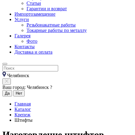
Статьи
Гарантии и возврат
Импортозамещение
Услуги
Резьбонакатные работы
Токарные работы по металлу
Галерея
Фото
Контакты
Доставка и оплата
Челябинск
Ваш город: Челябинск ?
Да
Нет
Главная
Каталог
Крепеж
Штифты
Изготовление штифтов