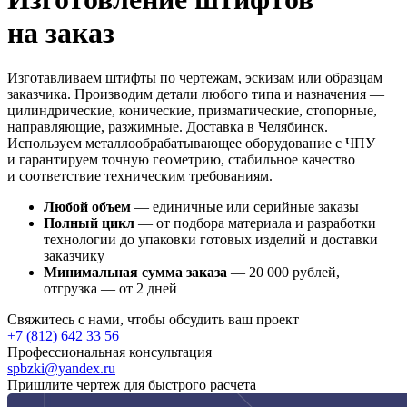
на заказ
Изготавливаем штифты по чертежам, эскизам или образцам
заказчика. Производим детали любого типа и назначения —
цилиндрические, конические, призматические, стопорные,
направляющие, разжимные. Доставка в Челябинск.
Используем металлообрабатывающее оборудование с ЧПУ
и гарантируем точную геометрию, стабильное качество
и соответствие техническим требованиям.
Любой объем
— единичные или серийные заказы
Полный цикл
— от подбора материала и разработки
технологии до упаковки готовых изделий и доставки
заказчику
Минимальная сумма заказа
— 20 000 рублей,
отгрузка — от 2 дней
Свяжитесь с нами, чтобы обсудить ваш проект
+7 (812) 642 33 56
Профессиональная консультация
spbzki@yandex.ru
Пришлите чертеж для быстрого расчета