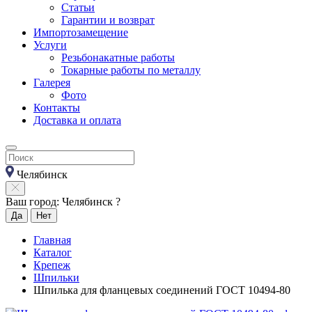
Статьи
Гарантии и возврат
Импортозамещение
Услуги
Резьбонакатные работы
Токарные работы по металлу
Галерея
Фото
Контакты
Доставка и оплата
Челябинск
Ваш город: Челябинск ?
Да
Нет
Главная
Каталог
Крепеж
Шпильки
Шпилька для фланцевых соединений ГОСТ 10494-80