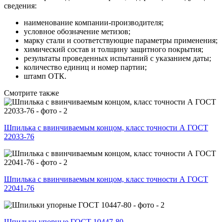
сведения:
наименование компании-производителя;
условное обозначение метизов;
марку стали и соответствующие параметры применения;
химический состав и толщину защитного покрытия;
результаты проведенных испытаний с указанием даты;
количество единиц и номер партии;
штамп ОТК.
Смотрите также
Шпилька с ввинчиваемым концом, класс точности А ГОСТ
22033-76
Шпилька с ввинчиваемым концом, класс точности А ГОСТ
22041-76
Шпильки упорные ГОСТ 10447-80