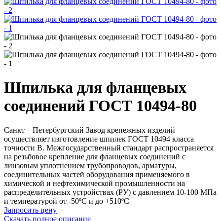
Шпилька для фланцевых
соединений ГОСТ 10494-80
Санкт—Петербургский Завод крепежных изделий
осуществляет изготовление шпилек ГОСТ 10494 класса
точности В. Межгосударственный стандарт распространяется
на резьбовое крепление для фланцевых соединений с
линзовым уплотнением трубопроводов, арматуры,
соединительных частей оборудования применяемого в
химической и нефтехимической промышленности на
распределительных устройствах (РУ) с давлением 10-100 МПа
и температурой от -50ºС и до +510ºС
Запросить цену
Скачать полное описание