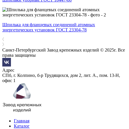
Шпилька для фланцевых соединений атомных
энергетических установок ГОСТ 23304-78
Санкт-Петербургский Завод крепежных изделий © 2025г. Все
права защищены
Адрес
СПб, г. Колпино, б-р Трудящихся, дом 2, лит. А., пом. 13-Н,
офис 1
Главная
Каталог