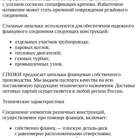
с усилием согласно спецификации крепежа. Избыточное
натяжение может стать причиной повреждения резьбового
соединения.
Стальные шпильки используются для обеспечения надежного
фланцевого соединения следующих конструкций:
отдельных участков трубопровода;
паровых котлов;
тепловых двигателей;
газовых турбин;
промышленных узлов.
СПбЗКИ предлагает шпильки фланцевые собственного
производства. Мы выдаем паспорта качества на всю
поставляемую продукцию технического назначения. Доставка
оптовых партий осуществляется в любой регион России.
Технические характеристики
Соединение элементов различных конструкций,
осуществляемое при помощи фланцев, включает:
собственно фланец — плоскую деталь-диск
с равномерно расположенными отверстиями;