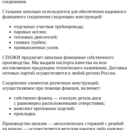
соединения.
Стальные шпильки используются для обеспечения надежного
фланцевого соединения следующих конструкций:
отдельных участков трубопровода;
паровых котлов;
тепловых двигателей;
газовых турбин;
промышленных узлов.
СПбЗКИ предлагает шпильки фланцевые собственного
производства. Мы выдаем паспорта качества на всю
поставляемую продукцию технического назначения. Доставка
оптовых партий осуществляется в любой регион России.
Соединение элементов различных конструкций,
осуществляемое при помощи фланцев, включает:
собственно фланец — плоскую деталь-диск
с равномерно расположенными отверстиями;
комплект крепежных изделий;
прокладки.
Производство шпилек — металлических стержней с резьбой
на концах — осуществляется методом накатки либо нарезки: