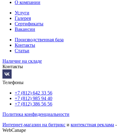
О компании
Услуги
Галерея
Сертификаты
Вакансии
Производственная база
Контакты
Статьи
Наличие на складе
Контакты
Телефоны
+7 (812) 642 33 56
+7 (812) 985 94 40
+7 (812) 386 56 56
Политика конфиденциальности
Интернет-магазин на битрикс
и
контекстная реклама
-
WebCanape