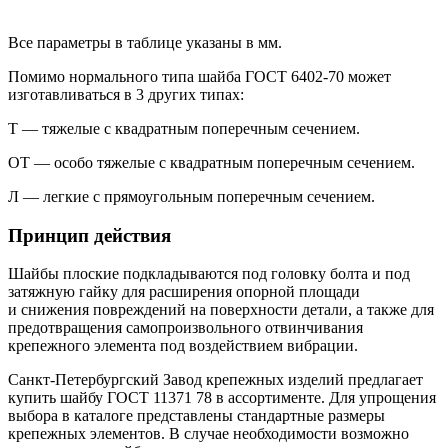
Все параметры в таблице указаны в мм.
Помимо нормального типа шайба ГОСТ 6402-70 может
изготавливаться в 3 других типах:
Т — тяжелые с квадратным поперечным сечением.
ОТ — особо тяжелые с квадратным поперечным сечением.
Л — легкие с прямоугольным поперечным сечением.
Принцип действия
Шайбы плоские подкладываются под головку болта и под
затяжную гайку для расширения опорной площади
и снижения повреждений на поверхности детали, а также для
предотвращения самопроизвольного отвинчивания
крепежного элемента под воздействием вибрации.
Санкт-Петербургский Завод крепежных изделий предлагает
купить шайбу ГОСТ 11371 78 в ассортименте. Для упрощения
выбора в каталоге представлены стандартные размеры
крепежных элементов. В случае необходимости возможно