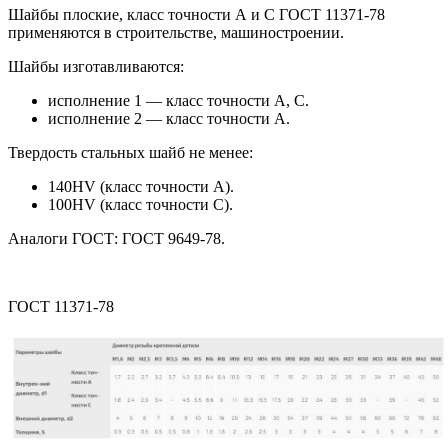
Шайбы плоские, класс точности А и С ГОСТ 11371-78
применяются в строительстве, машиностроении.
Шайбы изготавливаются:
исполнение 1 — класс точности A, C.
исполнение 2 — класс точности A.
Твердость стальных шайб не менее:
140HV (класс точности A).
100HV (класс точности C).
Аналоги ГОСТ: ГОСТ 9649-78.
ГОСТ 11371-78