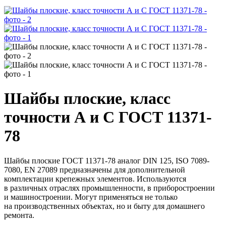
Шайбы плоские, класс
точности А и С ГОСТ 11371-
78
Шайбы плоские ГОСТ 11371-78 аналог DIN 125, ISO 7089-
7080, EN 27089 предназначены для дополнительной
комплектации крепежных элементов. Используются
в различных отраслях промышленности, в приборостроении
и машиностроении. Могут применяться не только
на производственных объектах, но и быту для домашнего
ремонта.