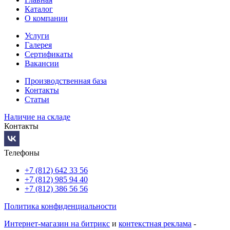
Каталог
О компании
Услуги
Галерея
Сертификаты
Вакансии
Производственная база
Контакты
Статьи
Наличие на складе
Контакты
Телефоны
+7 (812) 642 33 56
+7 (812) 985 94 40
+7 (812) 386 56 56
Политика конфиденциальности
Интернет-магазин на битрикс
и
контекстная реклама
-