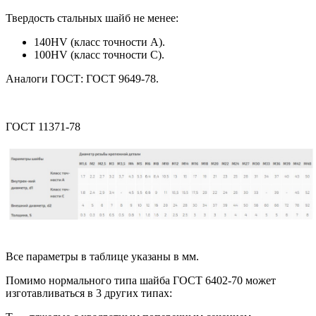
Твердость стальных шайб не менее:
140HV (класс точности A).
100HV (класс точности C).
Аналоги ГОСТ: ГОСТ 9649-78.
ГОСТ 11371-78
Все параметры в таблице указаны в мм.
Помимо нормального типа шайба ГОСТ 6402-70 может
изготавливаться в 3 других типах: