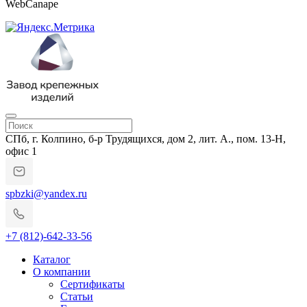
WebCanape
СПб, г. Колпино, б-р Трудящихся, дом 2, лит. А., пом. 13-Н,
офис 1
spbzki@yandex.ru
+7 (812)-642-33-56
Каталог
О компании
Сертификаты
Статьи