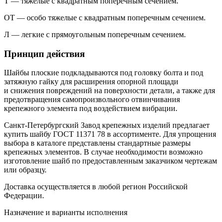
Т — тяжелые с квадратным поперечным сечением.
ОТ — особо тяжелые с квадратным поперечным сечением.
Л — легкие с прямоугольным поперечным сечением.
Принцип действия
Шайбы плоские подкладываются под головку болта и под
затяжную гайку для расширения опорной площади
и снижения повреждений на поверхности детали, а также для
предотвращения самопроизвольного отвинчивания
крепежного элемента под воздействием вибрации.
Санкт-Петербургский Завод крепежных изделий предлагает
купить шайбу ГОСТ 11371 78 в ассортименте. Для упрощения
выбора в каталоге представлены стандартные размеры
крепежных элементов. В случае необходимости возможно
изготовление шайб по предоставленным заказчиком чертежам
или образцу.
Доставка осуществляется в любой регион Российской
Федерации.
Назначение и варианты исполнения