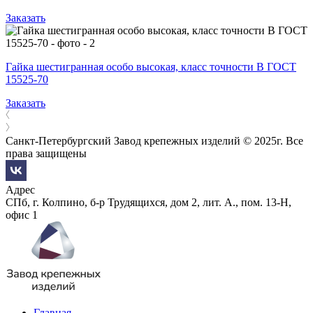
Заказать
Гайка шестигранная особо высокая, класс точности В ГОСТ
15525-70
Заказать
Санкт-Петербургский Завод крепежных изделий © 2025г. Все
права защищены
Адрес
СПб, г. Колпино, б-р Трудящихся, дом 2, лит. А., пом. 13-Н,
офис 1
Главная