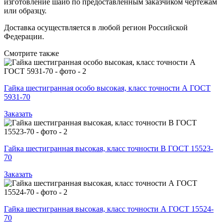
изготовление шайб по предоставленным заказчиком чертежам
или образцу.
Доставка осуществляется в любой регион Российской
Федерации.
Смотрите также
Гайка шестигранная особо высокая, класс точности А ГОСТ
5931-70
Заказать
Гайка шестигранная высокая, класс точности В ГОСТ 15523-
70
Заказать
Гайка шестигранная высокая, класс точности А ГОСТ 15524-
70