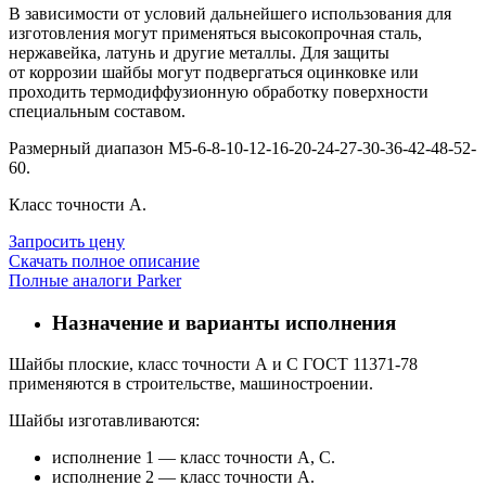
В зависимости от условий дальнейшего использования для
изготовления могут применяться высокопрочная сталь,
нержавейка, латунь и другие металлы. Для защиты
от коррозии шайбы могут подвергаться оцинковке или
проходить термодиффузионную обработку поверхности
специальным составом.
Размерный диапазон М5-6-8-10-12-16-20-24-27-30-36-42-48-52-
60.
Класс точности А.
Запросить цену
Скачать полное описание
Полные аналоги Parker
Назначение и варианты исполнения
Шайбы плоские, класс точности А и С ГОСТ 11371-78
применяются в строительстве, машиностроении.
Шайбы изготавливаются:
исполнение 1 — класс точности A, C.
исполнение 2 — класс точности A.