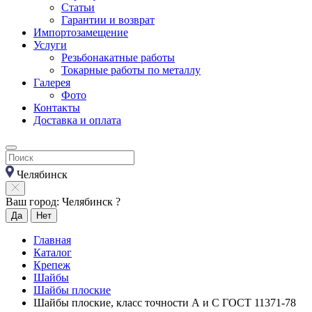
Статьи
Гарантии и возврат
Импортозамещение
Услуги
Резьбонакатные работы
Токарные работы по металлу
Галерея
Фото
Контакты
Доставка и оплата
Челябинск
Ваш город: Челябинск ?
Да
Нет
Главная
Каталог
Крепеж
Шайбы
Шайбы плоские
Шайбы плоские, класс точности А и С ГОСТ 11371-78