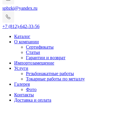
spbzki@yandex.ru
+7 (812)-642-33-56
Каталог
О компании
Сертификаты
Статьи
Гарантии и возврат
Импортозамещение
Услуги
Резьбонакатные работы
Токарные работы по металлу
Галерея
Фото
Контакты
Доставка и оплата