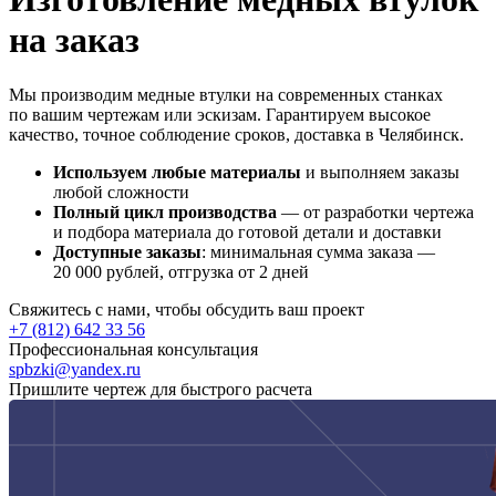
на заказ
Мы производим медные втулки на современных станках
по вашим чертежам или эскизам. Гарантируем высокое
качество, точное соблюдение сроков, доставка в Челябинск.
Используем любые материалы
и выполняем заказы
любой сложности
Полный цикл производства
— от разработки чертежа
и подбора материала до готовой детали и доставки
Доступные заказы
: минимальная сумма заказа —
20 000 рублей, отгрузка от 2 дней
Свяжитесь с нами, чтобы обсудить ваш проект
+7 (812) 642 33 56
Профессиональная консультация
spbzki@yandex.ru
Пришлите чертеж для быстрого расчета