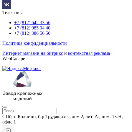
Телефоны
+7 (812) 642 33 56
+7 (812) 985 94 40
+7 (812) 386 56 56
Политика конфиденциальности
Интернет-магазин на битрикс
и
контекстная реклама
-
WebCanape
СПб, г. Колпино, б-р Трудящихся, дом 2, лит. А., пом. 13-Н,
офис 1