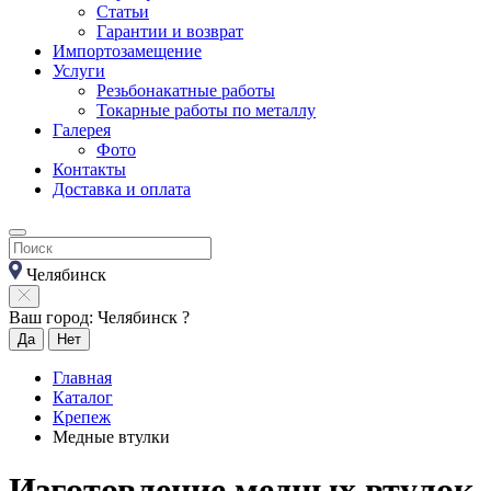
Статьи
Гарантии и возврат
Импортозамещение
Услуги
Резьбонакатные работы
Токарные работы по металлу
Галерея
Фото
Контакты
Доставка и оплата
Челябинск
Ваш город: Челябинск ?
Да
Нет
Главная
Каталог
Крепеж
Медные втулки
Изготовление медных втулок