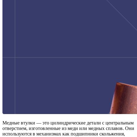
Медные втулки — это цилиндрические детали с центральным
отверстием, изготовленные из меди или медных сплавов. Они
используются в механизмах как подшипники скольжения,