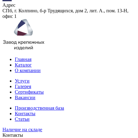
Адрес
СПб, г. Колпино, б-р Трудящихся, дом 2, лит. А., пом. 13-Н,
офис 1
Главная
Каталог
О компании
Услуги
Галерея
Сертификаты
Вакансии
Производственная база
Контакты
Статьи
Наличие на складе
Контакты