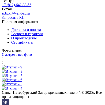
Телефон
+7 (812)-642-33-56
E-mail
spbzki@yandex.ru
Запросить КП
Полезная информация
Доставка и оплата
Возврат и гарантии
О производстве
Сертификаты
Фотогалерея
Смотреть все фото
Санкт-Петербургский Завод крепежных изделий © 2025г. Все
права защищены