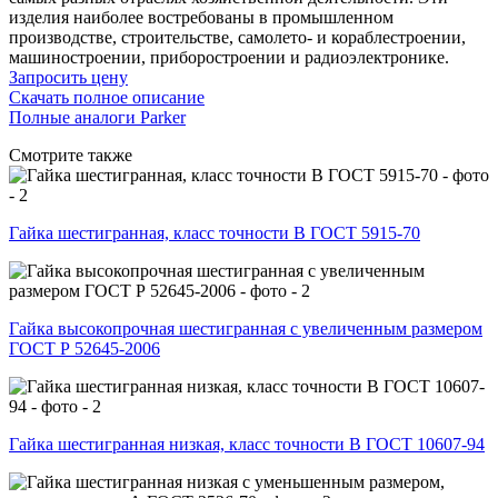
изделия наиболее востребованы в промышленном
производстве, строительстве, самолето- и кораблестроении,
машиностроении, приборостроении и радиоэлектронике.
Запросить цену
Скачать полное описание
Полные аналоги Parker
Смотрите также
Гайка шестигранная, класс точности B ГОСТ 5915-70
Гайка высокопрочная шестигранная с увеличенным размером
ГОСТ Р 52645-2006
Гайка шестигранная низкая, класс точности В ГОСТ 10607-94