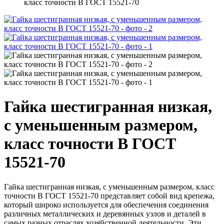
класс точности В ГОСТ 15521-70
Гайка шестигранная низкая,
с уменьшенным размером,
класс точности В ГОСТ
15521-70
Гайка шестигранная низкая, с уменьшенным размером, класс
точности В ГОСТ 15521-70 представляет собой вид крепежа,
который широко используется для обеспечения соединения
различных металлических и деревянных узлов и деталей в
самых разных отраслях хозяйственной деятельности. Эти