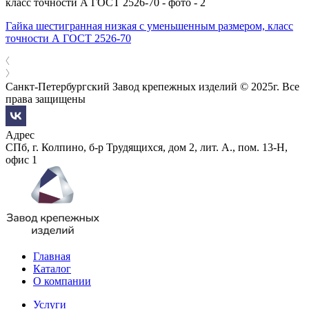
Гайка шестигранная низкая с уменьшенным размером, класс
точности А ГОСТ 2526-70
Санкт-Петербургский Завод крепежных изделий © 2025г. Все
права защищены
Адрес
СПб, г. Колпино, б-р Трудящихся, дом 2, лит. А., пом. 13-Н,
офис 1
Главная
Каталог
О компании
Услуги