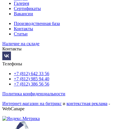
Галерея
Сертификаты
Вакансии
Производственная база
Контакты
Статьи
Наличие на складе
Контакты
Телефоны
+7 (812) 642 33 56
+7 (812) 985 94 40
+7 (812) 386 56 56
Политика конфиденциальности
Интернет-магазин на битрикс
и
контекстная реклама
-
WebCanape