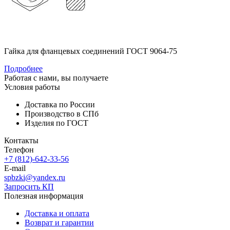
Гайка для фланцевых соединений ГОСТ 9064-75
Подробнее
Работая с нами, вы получаете
Условия работы
Доставка по России
Производство в СПб
Изделия по ГОСТ
Контакты
Телефон
+7 (812)-642-33-56
E-mail
spbzki@yandex.ru
Запросить КП
Полезная информация
Доставка и оплата
Возврат и гарантии