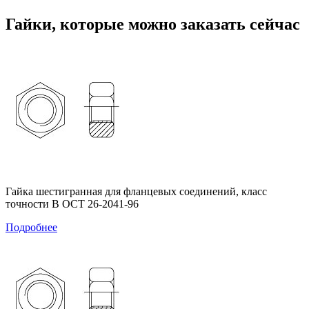
Гайки, которые можно заказать сейчас
Гайка шестигранная для фланцевых соединений, класс
точности В ОСТ 26-2041-96
Подробнее