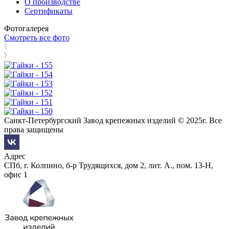
О производстве
Сертификаты
Фотогалерея
Смотреть все фото
Санкт-Петербургский Завод крепежных изделий © 2025г. Все
права защищены
Адрес
СПб, г. Колпино, б-р Трудящихся, дом 2, лит. А., пом. 13-Н,
офис 1