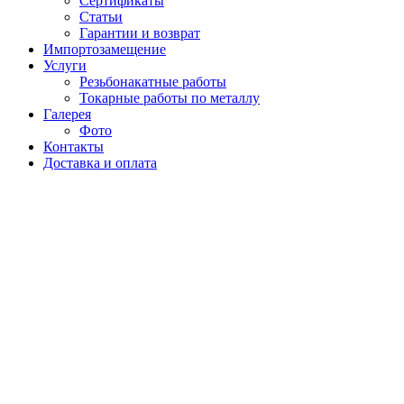
Сертификаты
Статьи
Гарантии и возврат
Импортозамещение
Услуги
Резьбонакатные работы
Токарные работы по металлу
Галерея
Фото
Контакты
Доставка и оплата