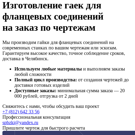
Изготовление гаек для
фланцевых соединений
на заказ по чертежам
Мы производим гайки для фланцевых соединений на
современных станках по вашим чертежам или эскизам.
Гарантируем высокое качество, точное соблюдение сроков,
доставка в Челябинск.
Используем любые материалы
и выполняем заказы
любой сложности
Полный цикл производства:
от создания чертежей до
доставки готовых изделий
Доступные заказы:
минимальная сумма заказа — 20
000 рублей, отгрузка от 2 дней
Свяжитесь с нами, чтобы обсудить ваш проект
+7 (812) 642 33 56
Профессиональная консультация
spbzki@yandex.ru
Пришлите чертеж для быстрого расчета