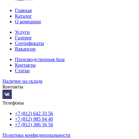
Главная
Каталог
О компании
Услуги
Галерея
Сертификаты
Вакансии
Производственная база
Контакты
Статьи
Наличие на складе
Контакты
Телефоны
+7 (812) 642 33 56
+7 (812) 985 94 40
+7 (812) 386 56 56
Политика конфиденциальности