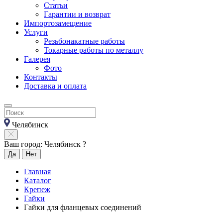
Статьи
Гарантии и возврат
Импортозамещение
Услуги
Резьбонакатные работы
Токарные работы по металлу
Галерея
Фото
Контакты
Доставка и оплата
Челябинск
Ваш город: Челябинск ?
Да
Нет
Главная
Каталог
Крепеж
Гайки
Гайки для фланцевых соединений