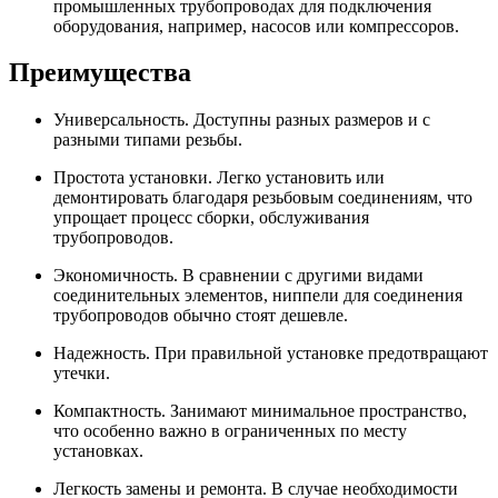
промышленных трубопроводах для подключения
оборудования, например, насосов или компрессоров.
Преимущества
Универсальность. Доступны разных размеров и с
разными типами резьбы.
Простота установки. Легко установить или
демонтировать благодаря резьбовым соединениям, что
упрощает процесс сборки, обслуживания
трубопроводов.
Экономичность. В сравнении с другими видами
соединительных элементов, ниппели для соединения
трубопроводов обычно стоят дешевле.
Надежность. При правильной установке предотвращают
утечки.
Компактность. Занимают минимальное пространство,
что особенно важно в ограниченных по месту
установках.
Легкость замены и ремонта. В случае необходимости