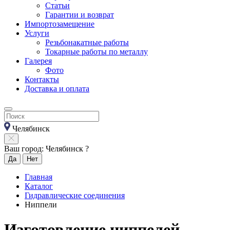
Статьи
Гарантии и возврат
Импортозамещение
Услуги
Резьбонакатные работы
Токарные работы по металлу
Галерея
Фото
Контакты
Доставка и оплата
Челябинск
Ваш город: Челябинск ?
Да
Нет
Главная
Каталог
Гидравлические соединения
Ниппели
Изготовление ниппелей