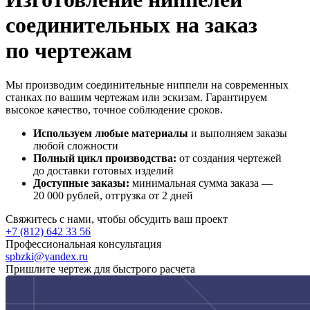
соединительных на заказ
по чертежам
Мы производим соединительные ниппели на современных
станках по вашим чертежам или эскизам. Гарантируем
высокое качество, точное соблюдение сроков.
Используем любые материалы
и выполняем заказы
любой сложности
Полный цикл производства:
от создания чертежей
до доставки готовых изделий
Доступные заказы:
минимальная сумма заказа —
20 000 рублей, отгрузка от 2 дней
Свяжитесь с нами, чтобы обсудить ваш проект
+7 (812) 642 33 56
Профессиональная консультация
spbzki@yandex.ru
Пришлите чертеж для быстрого расчета