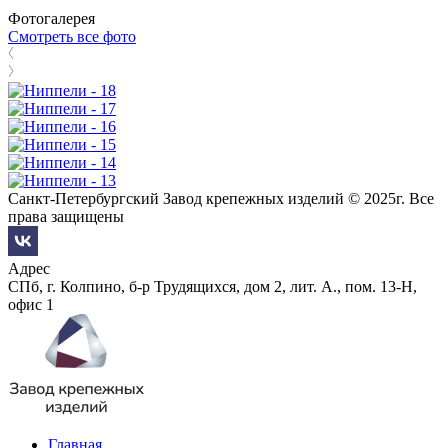
Фотогалерея
Смотреть все фото
Санкт-Петербургский Завод крепежных изделий © 2025г. Все
права защищены
Адрес
СПб, г. Колпино, б-р Трудящихся, дом 2, лит. А., пом. 13-Н,
офис 1
Главная