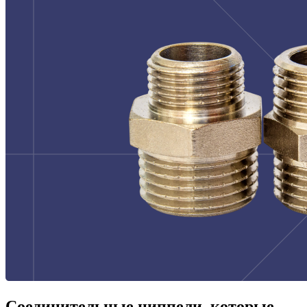
Соединительные ниппели, которые