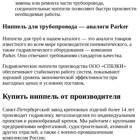
замены или ремонта части трубопровода,
соединительные ниппели позволяют быстро произвести
необходимые работы.
Ниппель для трубопровода — аналоги Parker
Ниппели для труб в нашем каталоге — это аналоги товаров
известного во всем мире производителя пневматического, а
также гидравлического оборудования — компании
Parker. Они отвечают требованиям стандартов качества.
Гидравлические ниппели производства ООО «СПБЗКИ»
обеспечивают стабильную работу систем, показывают
хороший уровень экономической эффективности при
выгодных ценах и условиях поставок.
Купить ниппель от производителя
Санкт-Петербургский завод крепежных изделий более 14 лет
производит гидравлику, металлоизделия по индивидуальным
проектам и разнообразный крепеж. Мы работаем с крупными
предприятиями нефтегазовой, судостроительной, атомной и
других отраслей, а также с военно-промышленным
комплексом России.