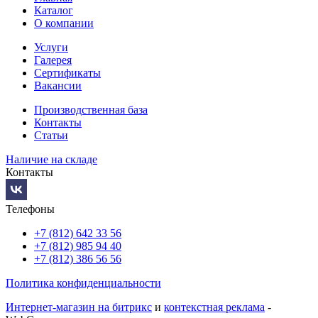
Каталог
О компании
Услуги
Галерея
Сертификаты
Вакансии
Производственная база
Контакты
Статьи
Наличие на складе
Контакты
Телефоны
+7 (812) 642 33 56
+7 (812) 985 94 40
+7 (812) 386 56 56
Политика конфиденциальности
Интернет-магазин на битрикс
и
контекстная реклама
-