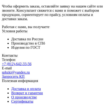
Чтобы оформить заказа, оставляйте заявку на нашем сайте или
звоните. Консультант свяжется с вами и поможет с выбором
продукции, сориентирует по прайсу, условиям оплаты и
доставки заказа.
Работая с нами, вы получаете
Условия работы
Доставка по России
Производство в СПб
Изделия по ГОСТ
Контакты
Телефон
+7 (812)-642-33-56
E-mail
spbzki@yandex.ru
Запросить КП
Полезная информация
Доставка и оплата
Возврат и гарантии
О производстве
Сертификаты