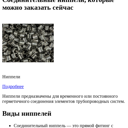
можно заказать сейчас
Ниппели
Подробнее
Ниппели предназначены для временного или постоянного
герметичного соединения элементов трубопроводных систем.
Виды ниппелей
Соединительный ниппель — это прямой фитинг с