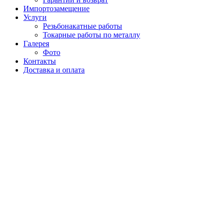
Импортозамещение
Услуги
Резьбонакатные работы
Токарные работы по металлу
Галерея
Фото
Контакты
Доставка и оплата