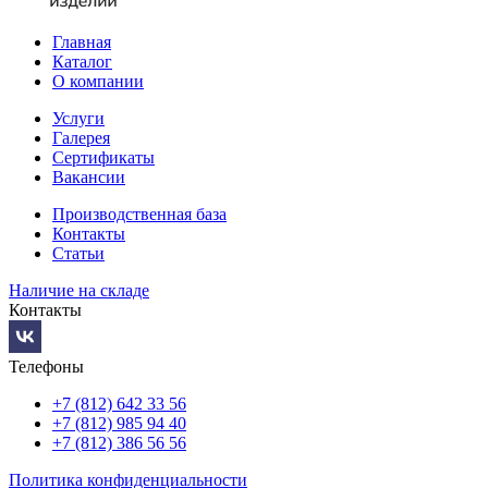
Главная
Каталог
О компании
Услуги
Галерея
Сертификаты
Вакансии
Производственная база
Контакты
Статьи
Наличие на складе
Контакты
Телефоны
+7 (812) 642 33 56
+7 (812) 985 94 40
+7 (812) 386 56 56
Политика конфиденциальности