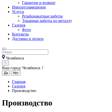
Гарантии и возврат
Импортозамещение
Услуги
Резьбонакатные работы
Токарные работы по металлу
Галерея
Фото
Контакты
Доставка и оплата
Челябинск
Ваш город: Челябинск ?
Да
Нет
Главная
Галерея
Производство
Производство