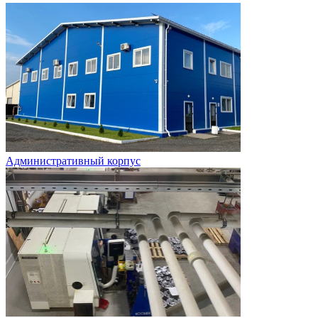
Административный корпус