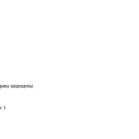
права защищены
с 1