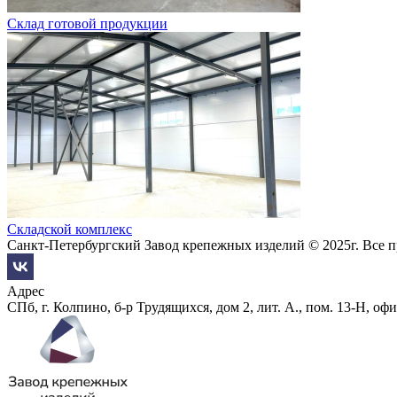
Склад готовой продукции
Складской комплекс
Санкт-Петербургский Завод крепежных изделий © 2025г. Все 
Адрес
СПб, г. Колпино, б-р Трудящихся, дом 2, лит. А., пом. 13-Н, офи