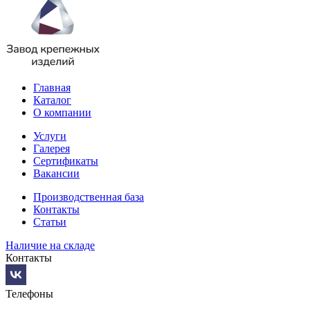
Главная
Каталог
О компании
Услуги
Галерея
Сертификаты
Вакансии
Производственная база
Контакты
Статьи
Наличие на складе
Контакты
Телефоны