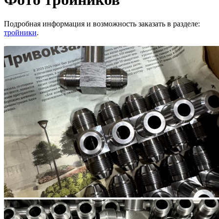
Подробная информация и возможность заказать в разделе:
тройники
.