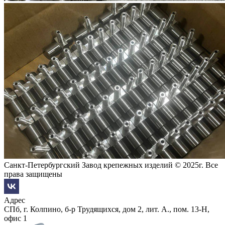
Санкт-Петербургский Завод крепежных изделий © 2025г. Все
права защищены
Адрес
СПб, г. Колпино, б-р Трудящихся, дом 2, лит. А., пом. 13-Н,
офис 1