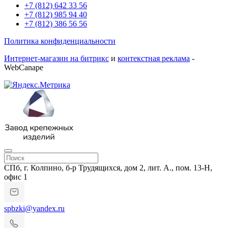
+7 (812) 642 33 56
+7 (812) 985 94 40
+7 (812) 386 56 56
Политика конфиденциальности
Интернет-магазин на битрикс
и
контекстная реклама
-
WebCanape
СПб, г. Колпино, б-р Трудящихся, дом 2, лит. А., пом. 13-Н,
офис 1
spbzki@yandex.ru